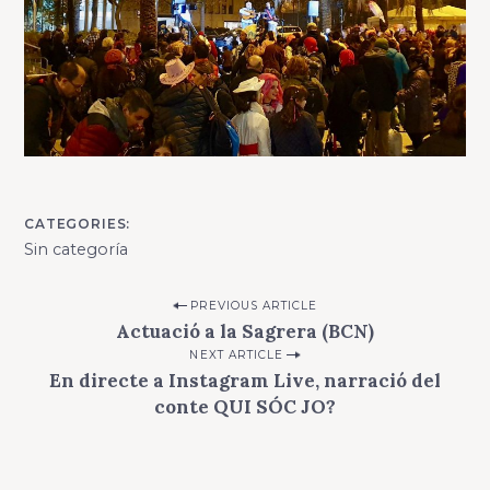
CATEGORIES
Sin categoría
PREVIOUS ARTICLE
Actuació a la Sagrera (BCN)
NEXT ARTICLE
En directe a Instagram Live, narració del
conte QUI SÓC JO?